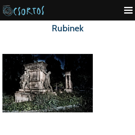
Rubinek