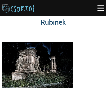
Rubinek