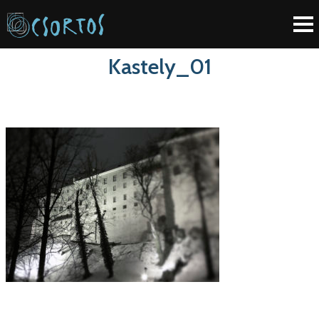
Kastely_01