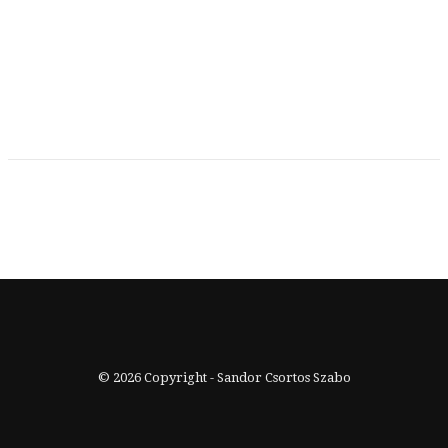
© 2026 Copyright - Sandor Csortos Szabo