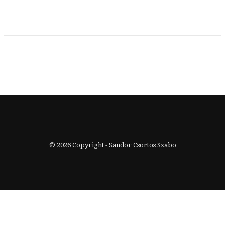
© 2026 Copyright - Sandor Csortos Szabo