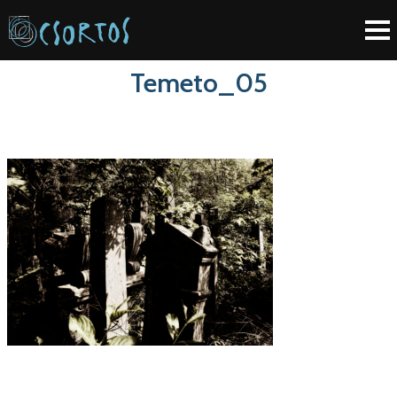
Temeto_05