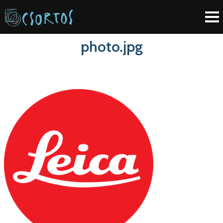
photo.jpg