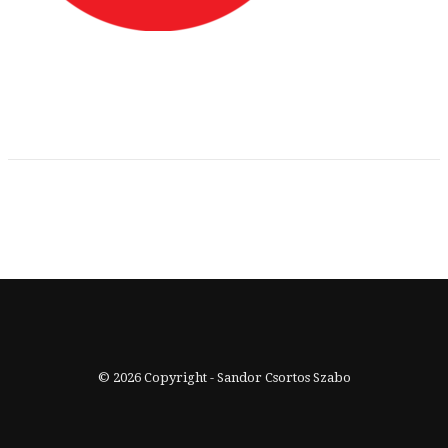
© 2026 Copyright - Sandor Csortos Szabo