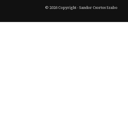
© 2026 Copyright - Sandor Csortos Szabo