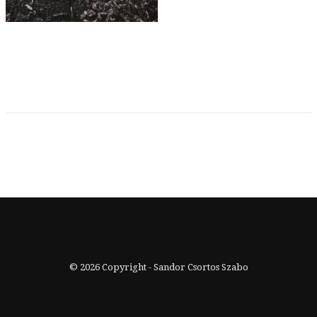
© 2026 Copyright - Sandor Csortos Szabo