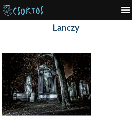
Lanczy