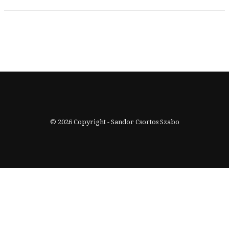
© 2026 Copyright - Sandor Csortos Szabo