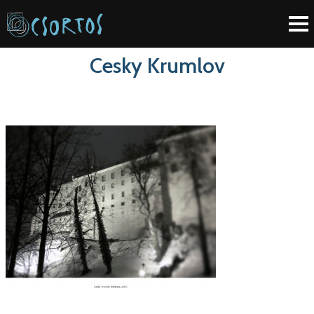
Cesky Krumlov